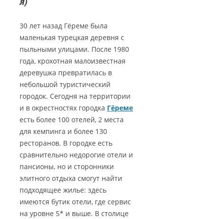
я)
30 лет назад Гёреме была
маленькая турецкая деревня с
пыльными улицами. После 1980
года, крохотная малоизвестная
деревушка превратилась в
небольшой туристический
городок. Сегодня на территории
и в окрестностях городка
Гёреме
есть более 100 отелей, 2 места
для кемпинга и более 130
ресторанов. В городке есть
сравнительно недорогие отели и
пансионы, но и сторонники
элитного отдыха смогут найти
подходящее жилье: здесь
имеются бутик отели, где сервис
на уровне 5* и выше. В столице