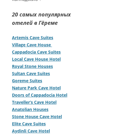
20 самых популярных
отелей в Гёреме
Artemis Cave Suites
Village Cave House
Cappadocia Cave Suites
Local Cave House Hotel
Royal Stone Houses
Sultan Cave Suites
Goreme Suites
Nature Park Cave Hotel
Doors of Cappadocia Hotel
Traveller’s Cave Hotel
Anatolian Houses
Stone House Cave Hotel
Elite Cave Suites
Aydinli Cave Hotel