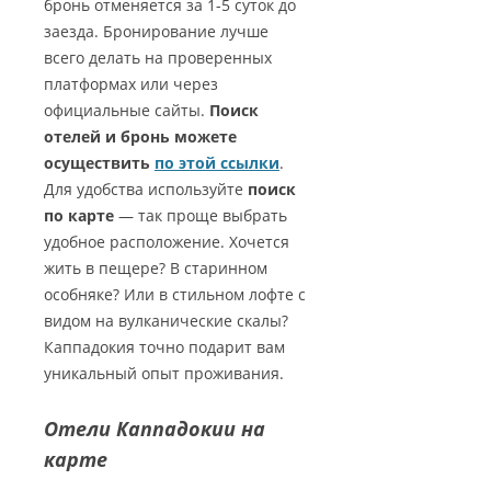
бронь отменяется за 1-5 суток до
заезда. Бронирование лучше
всего делать на проверенных
платформах или через
официальные сайты.
Поиск
отелей и бронь можете
осуществить
по этой ссылки
.
Для удобства используйте
поиск
по карте
— так проще выбрать
удобное расположение. Хочется
жить в пещере? В старинном
особняке? Или в стильном лофте с
видом на вулканические скалы?
Каппадокия точно подарит вам
уникальный опыт проживания.
Отели Каппадокии на
карте