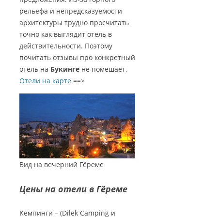
рельефа и непредсказуемости
архитектуры трудно просчитать
точно как выглядит отель в
действительности. Поэтому
почитать отзывы про конкретный
отель на
Букинге
не помешает.
Отели на карте
==>
Вид на вечерний Гёреме
Цены на отели в Гёреме
Кемпинги – (Dilek Camping и