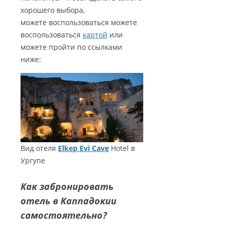
хорошего выбора,
можете воспользоваться можете
воспользоваться
картой
или
можете пройти по ссылками
ниже:
Вид отеля
Elkep Evi Cave
Hotel в
Ургупе
Как забронировать
отель в Каппадокии
самостоятельно?