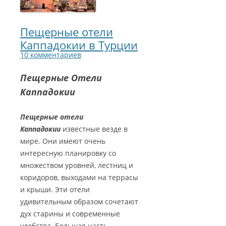
Пещерные отели
Каппадокии в Турции
10 комментариев
Пещерные Отели
Каппадокии
Пещерные отели
Каппадокии
известные везде в
мире. Они имеют очень
интересную планировку со
множеством уровней, лестниц и
коридоров, выходами на террасы
и крыши. Эти отели
удивительным образом сочетают
дух старины и современные
удобства. Большая часть