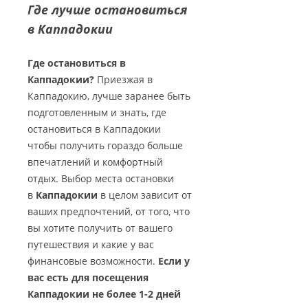
Где лучше остановиться
в Каппадокии
Где остановиться в
Каппадокии?
Приезжая в
Каппадокию, лучше заранее быть
подготовленным и знать, где
остановиться в Каппадокии
чтобы получить гораздо больше
впечатлений и комфортный
отдых. Выбор места остановки
в
Каппадокии
в целом зависит от
ваших предпочтений, от того, что
вы хотите получить от вашего
путешествия и какие у вас
финансовые возможности.
Если у
вас есть для посещения
Каппадокии не более 1-2 дней