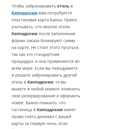
Чтобы забронировать
отель
в
Каппадокии
вам потребуется
пластиковая карта Банка. Нужно
учитывать, что многие отели
Каппадокии
после заполнения
формы заказа блокируют сумму
на карте. Не стоит этого пугаться,
так как это стандартная
процедура, и она применяется во
всем мире. Если вы передумаете
и решите забронировать другой
отель в
Каппадокии
, то вы
можете в любой момент отменить
свое резервирование и оформить
новое. Важно помнить, что
гостиница в
Каппадокии
имеет
право снять денежки с вашей
карты за первую ночь, если