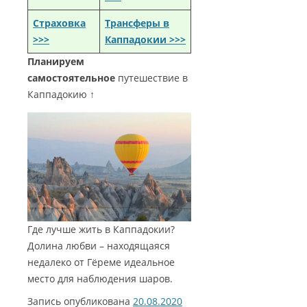
Страховка
Трансферы в
>>>
Каппадокии >>>
Планируем
самостоятельное
путешествие в
Каппадокию ↑
Где лучше жить в Каппадокии?
Долина любви – находящаяся
недалеко от Гёреме идеальное
место для наблюдения шаров.
Запись опубликована
20.08.2020