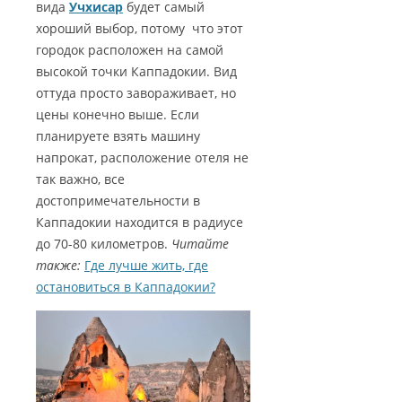
вида
Учхисар
будет самый
хороший выбор, потому что этот
городок расположен на самой
высокой точки Каппадокии. Вид
оттуда просто завораживает, но
цены конечно выше. Если
планируете взять машину
напрокат, расположение отеля не
так важно, все
достопримечательности в
Каппадокии находится в радиусе
до 70-80 километров.
Читайте
также:
Где лучше жить, где
остановиться в Каппадокии?