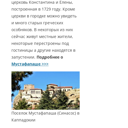
церковь Константина и Елены,
построенная в 1729 году. Кроме
церкви в городке можно увидеть
и много старых греческих
особняков. В некоторых из них
сейчас живут местные жители,
некоторые перестроены под
гостиницы а другие находятся в
запустении.
Подробнее о
Мустафапаше >>>
Поселок Мустафапаша (Синасос) в
Каппадокии