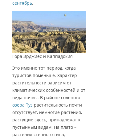
сентябрь
.
Гора Эрджиес и Каппадокия
Это именно тот период, когда
туристов поменьше. Характер
растительности зависим от
климатических особенностей и от
вида почвы. В районе соленого
озера Туз
растительность почти
отсутствует, немногие растения,
растущие здесь, принадлежат к
пустынным видам. На плато –
растения степного типа,