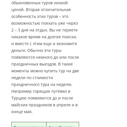
обыкновенных туров низкой
ценой. Вторая отличительная
особенность этих туров – это
возможностью поехать уже через
2 – 3 дня на отдых. Вы не теряете
никакое время на долгие поиски,
и вместе с этим еще и экономите
деньги. Обычно эти туры
появляются немного до или после
праздничных выездов. В такие
моменты можно купить тур на две
недели по стоимости
праздничного тура на неделю.
Например горящие путёвки в
Турцию появляются до и после
майских праздников в апреле и в
конце мая.