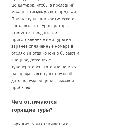
цены туров, чтобы в последний
момент стимулировать продажи.
При наступлении критического
срока вылета, туроператоры,
стремятся продать все
приготовленные ими туры на
заранее оплаченные номера в
отелях. Иногда конечно бывают и
спецпредложения от
туроператоров. которые не могут
распродать все туры к нужной
дате по нужной цене с высокой
прибылю.
Чем отличаются
горящие туры?
Горящие туры отличаются от