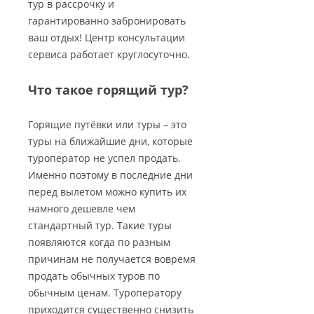
тур в рассрочку и
гарантированно забронировать
ваш отдых! Центр консультации
сервиса работает круглосуточно.
Что такое горящий тур?
Горящие путёвки или туры – это
туры на ближайшие дни, которые
туроператор не успел продать.
Именно поэтому в последние дни
перед вылетом можно купить их
намного дешевле чем
стандартный тур. Такие туры
появляются когда по разным
причинам не получается вовремя
продать обычных туров по
обычным ценам. Туроператору
приходится существенно снизить