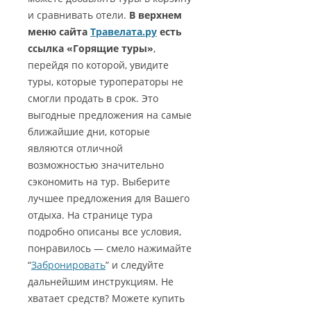
и сравнивать отели.
В верхнем
меню сайта
Травелата.ру
есть
ссылка «Горящие туры»
,
перейдя по которой, увидите
туры, которые туроператоры не
смогли продать в срок. Это
выгодные предложения на самые
ближайшие дни, которые
являются отличной
возможностью значительно
сэкономить на тур. Выберите
лучшее предложения для Вашего
отдыха. На странице тура
подробно описаны все условия,
понравилось — смело нажимайте
“
Забронировать
” и следуйте
дальнейшим инструкциям. Не
хватает средств? Можете купить