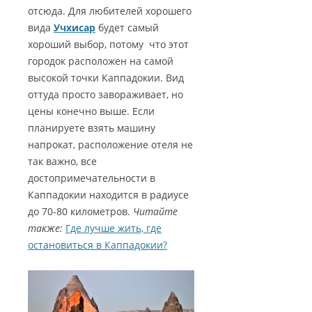
отсюда. Для любителей хорошего
вида
Учхисар
будет самый
хороший выбор, потому что этот
городок расположен на самой
высокой точки Каппадокии. Вид
оттуда просто завораживает, но
цены конечно выше. Если
планируете взять машину
напрокат, расположение отеля не
так важно, все
достопримечательности в
Каппадокии находится в радиусе
до 70-80 километров.
Читайте
также:
Где лучше жить, где
остановиться в Каппадокии?