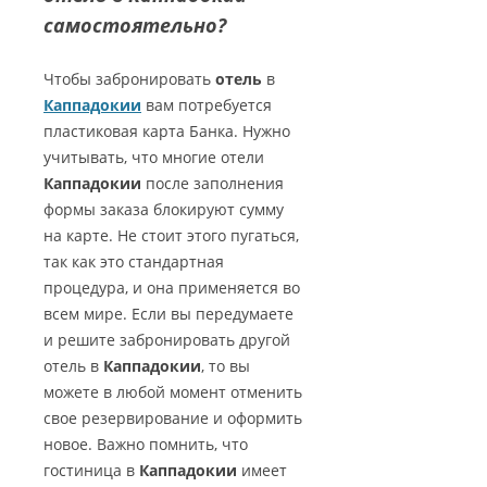
самостоятельно?
Чтобы забронировать
отель
в
Каппадокии
вам потребуется
пластиковая карта Банка. Нужно
учитывать, что многие отели
Каппадокии
после заполнения
формы заказа блокируют сумму
на карте. Не стоит этого пугаться,
так как это стандартная
процедура, и она применяется во
всем мире. Если вы передумаете
и решите забронировать другой
отель в
Каппадокии
, то вы
можете в любой момент отменить
свое резервирование и оформить
новое. Важно помнить, что
гостиница в
Каппадокии
имеет