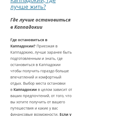
лучше жить?
Где лучше остановиться
в Каппадокии
Где остановиться в
Каппадокии?
Приезжая в
Каппадокию, лучше заранее быть
подготовленным и знать, где
остановиться в Каппадокии
чтобы получить гораздо больше
впечатлений и комфортный
отдых. Выбор места остановки
в
Каппадокии
в целом зависит от
ваших предпочтений, от того, что
вы хотите получить от вашего
путешествия и какие у вас
финансовые возможности.
Если у