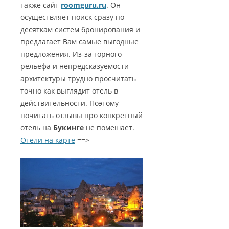
также сайт
roomguru.ru
. Он
осуществляет поиск сразу по
десяткам систем бронирования и
предлагает Вам самые выгодные
предложения. Из-за горного
рельефа и непредсказуемости
архитектуры трудно просчитать
точно как выглядит отель в
действительности. Поэтому
почитать отзывы про конкретный
отель на
Букинге
не помешает.
Отели на карте
==>