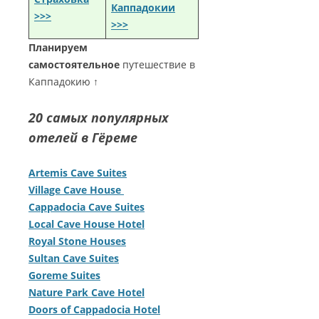
Каппадокии
>>>
>>>
Планируем
самостоятельное
путешествие в
Каппадокию ↑
20 самых популярных
отелей в Гёреме
Artemis Cave Suites
Village Cave House
Cappadocia Cave Suites
Local Cave House Hotel
Royal Stone Houses
Sultan Cave Suites
Goreme Suites
Nature Park Cave Hotel
Doors of Cappadocia Hotel