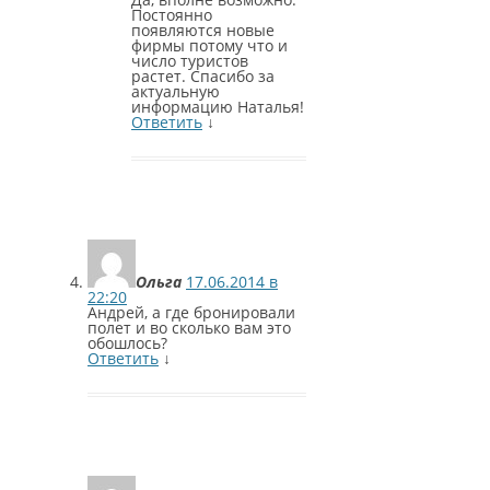
Постоянно
появляются новые
фирмы потому что и
число туристов
растет. Спасибо за
актуальную
информацию Наталья!
Ответить
↓
Ольга
17.06.2014 в
22:20
Андрей, а где бронировали
полет и во сколько вам это
обошлось?
Ответить
↓