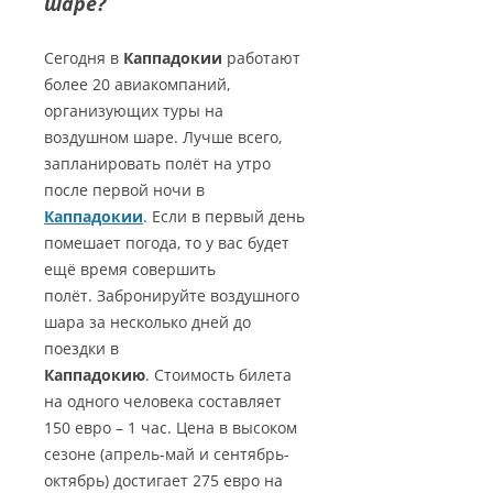
шаре?
Сегодня в
Каппадокии
работают
более 20 авиакомпаний,
организующих туры на
воздушном шаре. Лучше всего,
запланировать полёт на утро
после первой ночи в
Каппадокии
. Если в первый день
помешает погода, то у вас будет
ещё время совершить
полёт. Забронируйте воздушного
шара за несколько дней до
поездки в
Каппадокию
. Стоимость билета
на одного человека составляет
150 евро – 1 час. Цена в высоком
сезоне (апрель-май и сентябрь-
октябрь) достигает 275 евро на