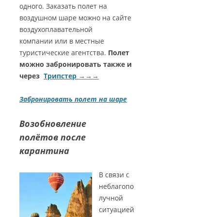
одного. Заказать полет на
воздушном шаре можно на сайте
воздухоплавательной
компании или в местные
туристические агентства.
Полет
можно забронировать также и
через
Трипстер →→→
Забронировать полет на шаре
Возобновление
полётов после
карантина
В связи с
неблагопо
лучной
ситуацией