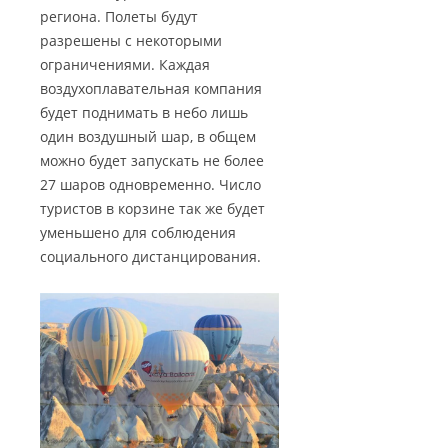
региона. Полеты будут
разрешены с некоторыми
ограничениями. Каждая
воздухоплавательная компания
будет поднимать в небо лишь
один воздушный шар, в общем
можно будет запускать не более
27 шаров одновременно. Число
туристов в корзине так же будет
уменьшено для соблюдения
социального дистанцирования.