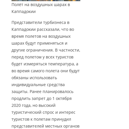
Полёт на воздушных шарах в
Каппадокии
Представители турбизнеса в
Каппадокии рассказали, что во
время полетов на воздушных
шарах будут применяться и
другие ограничения. В частности,
перед полетом у всех туристов
будет измеряться температура, а
во время самого полета они будут
обязаны использовать
индивидуальные средства
защиты. Ранее планировалось
продлить запрет до 1 октября
2020 года, но высокий
туристический спрос и интерес
туристов к полетам принудил
представителей местных органов