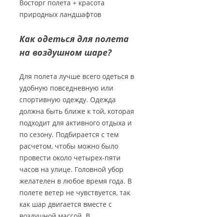
Восторг полета + красота
природных ландшафтов
Как одеться для полета
на воздушном шаре?
Для полета лучше всего одеться в
удобную повседневную или
спортивную одежду. Одежда
должна быть ближе к той, которая
подходит для активного отдыха и
по сезону. Подбирается с тем
расчетом, чтобы можно было
провести около четырех-пяти
часов на улице. Головной убор
желателен в любое время года. В
полете ветер не чувствуется, так
как шар двигается вместе с
воздушной массой. В