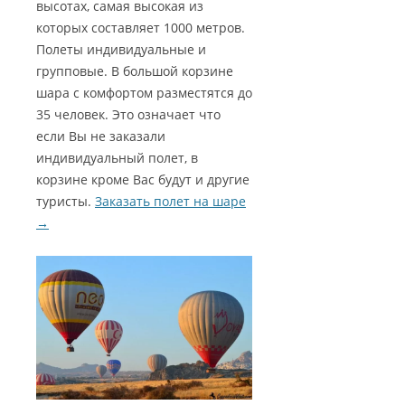
высотах, самая высокая из
которых составляет 1000 метров.
Полеты индивидуальные и
групповые. В большой корзине
шара с комфортом разместятся до
35 человек. Это означает что
если Вы не заказали
индивидуальный полет, в
корзине кроме Вас будут и другие
туристы.
Заказать полет на шаре
→