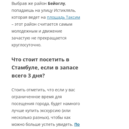
Выбрав же район
Бейоглу
,
попадаешь на улицу Истикляль,
которая ведет на
площадь Таксим
– этот район считается самым
молодежным и движение
зачастую не прекращается
круглосуточно.
Что стоит посетить в
Стамбуле, если в запасе
всего 3 дня?
Стоить отметить, что если у вас
ограниченное время для
посещения города, будет намного
лучше купить экскурсию (или
несколько разных), чтобы как
можно больше успеть увидеть.
По