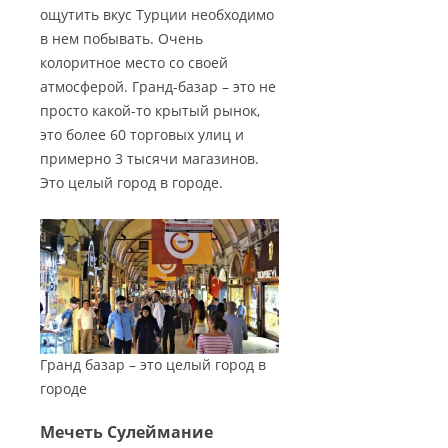
ощутить вкус Турции необходимо
в нем побывать. Очень
колоритное место со своей
атмосферой. Гранд-базар – это не
просто какой-то крытый рынок,
это более 60 торговых улиц и
примерно 3 тысячи магазинов.
Это целый город в городе.
Гранд базар – это целый город в
городе
Мечеть Сулеймание