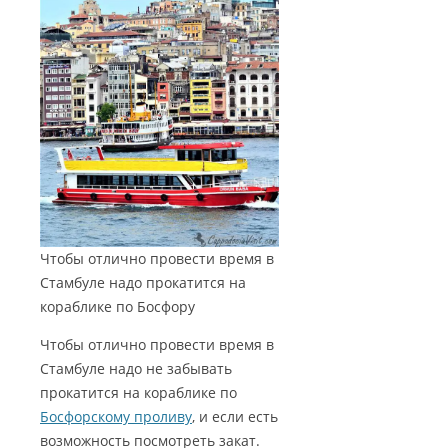
Чтобы отлично провести время в
Стамбуле надо прокатится на
кораблике по Босфору
Чтобы отлично провести время в
Стамбуле надо не забывать
прокатится на кораблике по
Босфорскому проливу
, и если есть
возможность посмотреть закат.