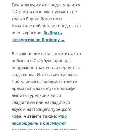
Такая экскурсия в среднем длится
1-2 часа и позволяет увидеть не
только Европейское но и
Азиатское побережье города – это
очень красиво.
Выбрать
экскурсию по Босфору →
В заключение стоит отметить, что
побывав в Стамбуле один раз,
непременно захочется вернуться
сюда снова. И это стоит сделать.
Прогуливаясь городом, оставьте
время побывать в уютном кафе,
выпить турецкий чай со
сладостями или насладиться
вкусом настоящего турецкого
кофе.
Читайте также:
Что
посмотреть в Стамбуле?