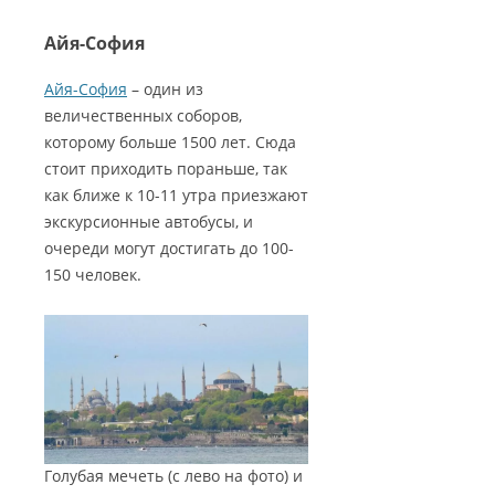
Айя-София
Айя-София
– один из
величественных соборов,
которому больше 1500 лет. Сюда
стоит приходить пораньше, так
как ближе к 10-11 утра приезжают
экскурсионные автобусы, и
очереди могут достигать до 100-
150 человек.
Голубая мечеть (с лево на фото) и