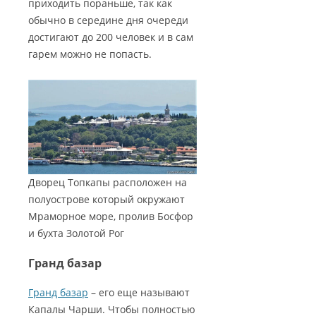
приходить пораньше, так как
обычно в середине дня очереди
достигают до 200 человек и в сам
гарем можно не попасть.
Дворец Топкапы расположен на
полуострове который окружают
Мраморное море, пролив Босфор
и бухта Золотой Рог
Гранд базар
Гранд базар
– его еще называют
Капалы Чарши. Чтобы полностью