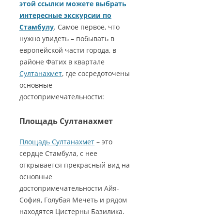
этой ссылки можете выбрать
интересные экскурсии по
Стамбулу
. Самое первое, что
нужно увидеть – побывать в
европейской части города, в
районе Фатих в квартале
Султанахмет
, где сосредоточены
основные
достопримечательности:
Площадь Султанахмет
Площадь Султанахмет
– это
сердце Стамбула, с нее
открывается прекрасный вид на
основные
достопримечательности Айя-
София, Голубая Мечеть и рядом
находятся Цистерны Базилика.